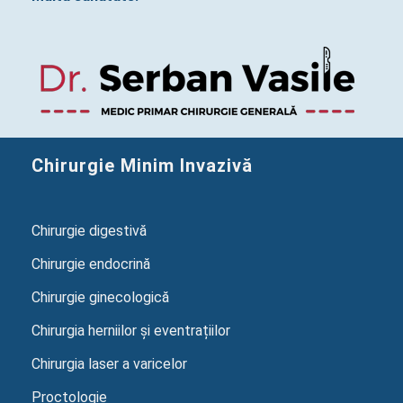
Chirurgie Minim Invazivă
Chirurgie digestivă
Chirurgie endocrină
Chirurgie ginecologică
Chirurgia herniilor și eventrațiilor
Chirurgia laser a varicelor
Proctologie