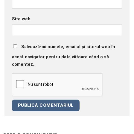
Site web
Salvează-mi numele, emailul și site-ul web în
acest navigator pentru data viitoare când o să
comentez.