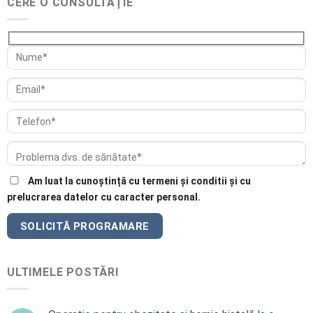
CERE O CONSULTAȚIE
Am luat la cunoștință cu termeni și conditii și cu
prelucrarea datelor cu caracter personal.
ULTIMELE POSTĂRI