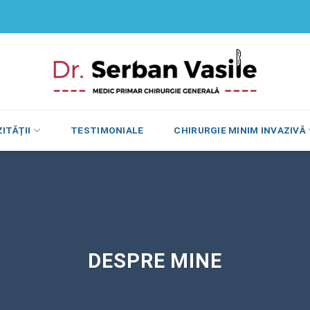
ITĂȚII
TESTIMONIALE
CHIRURGIE MINIM INVAZIVĂ
DESPRE MINE