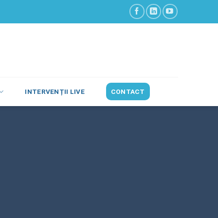
INTERVENȚII LIVE
CONTACT