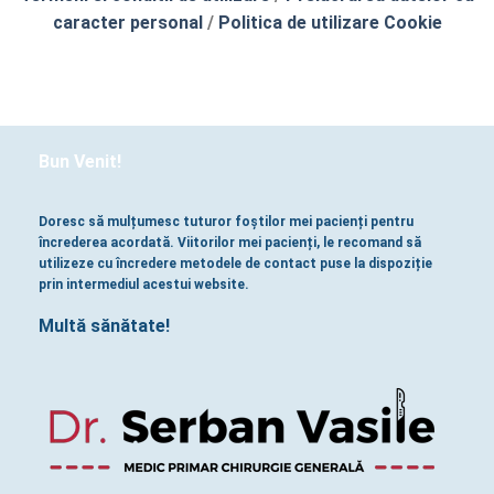
caracter personal
/
Politica de utilizare Cookie
Bun Venit!
Doresc să mulțumesc tuturor foștilor mei pacienți pentru
încrederea acordată. Viitorilor mei pacienți, le recomand să
utilizeze cu încredere metodele de contact puse la dispoziție
prin intermediul acestui website.
Multă sănătate!