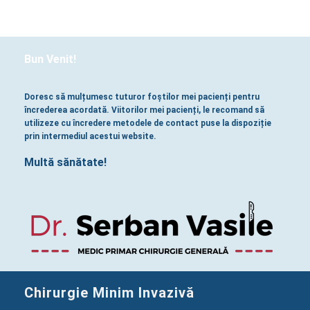
Bun Venit!
Doresc să mulțumesc tuturor foștilor mei pacienți pentru
încrederea acordată. Viitorilor mei pacienți, le recomand să
utilizeze cu încredere metodele de contact puse la dispoziție
prin intermediul acestui website.
Multă sănătate!
Chirurgie Minim Invazivă