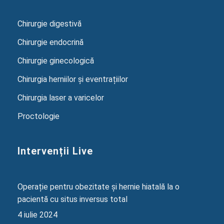
Chirurgie digestivă
Chirurgie endocrină
Chirurgie ginecologică
Chirurgia herniilor și eventrațiilor
Chirurgia laser a varicelor
Proctologie
Intervenții Live
Operație pentru obezitate și hernie hiatală la o
pacientă cu situs inversus total
4 iulie 2024