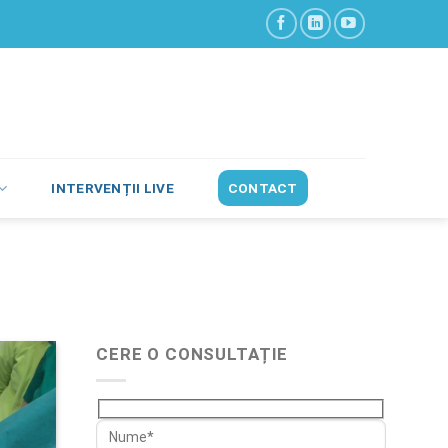
INTERVENȚII LIVE
CONTACT
CERE O CONSULTAȚIE