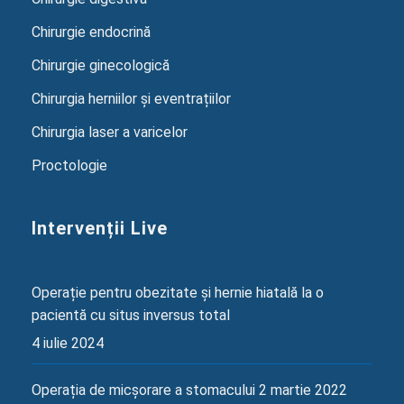
Chirurgie endocrină
Chirurgie ginecologică
Chirurgia herniilor și eventrațiilor
Chirurgia laser a varicelor
Proctologie
Intervenții Live
Operație pentru obezitate și hernie hiatală la o
pacientă cu situs inversus total
4 iulie 2024
Operația de micșorare a stomacului
2 martie 2022