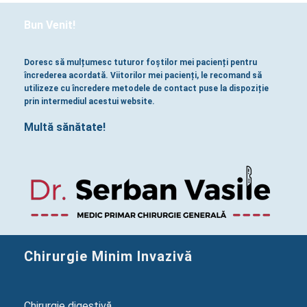
Bun Venit!
Doresc să mulțumesc tuturor foștilor mei pacienți pentru
încrederea acordată. Viitorilor mei pacienți, le recomand să
utilizeze cu încredere metodele de contact puse la dispoziție
prin intermediul acestui website.
Multă sănătate!
Chirurgie Minim Invazivă
Chirurgie digestivă