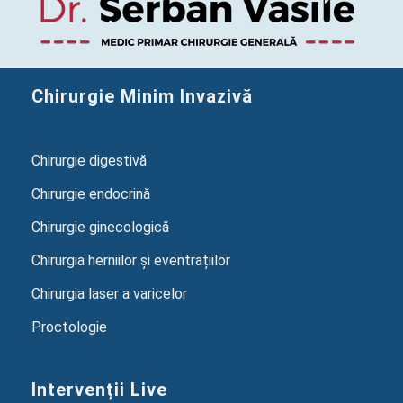
Chirurgie Minim Invazivă
Chirurgie digestivă
Chirurgie endocrină
Chirurgie ginecologică
Chirurgia herniilor și eventrațiilor
Chirurgia laser a varicelor
Proctologie
Intervenții Live