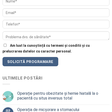
Am luat la cunoștință cu termeni și conditii și cu
prelucrarea datelor cu caracter personal.
ULTIMELE POSTĂRI
Operație pentru obezitate și hernie hiatală la o
pacientă cu situs inversus total
Operația de micșorare a stomacului
02