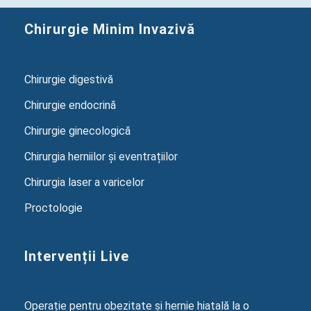
Chirurgie Minim Invazivă
Chirurgie digestivă
Chirurgie endocrină
Chirurgie ginecologică
Chirurgia herniilor și eventrațiilor
Chirurgia laser a varicelor
Proctologie
Intervenții Live
Operație pentru obezitate și hernie hiatală la o