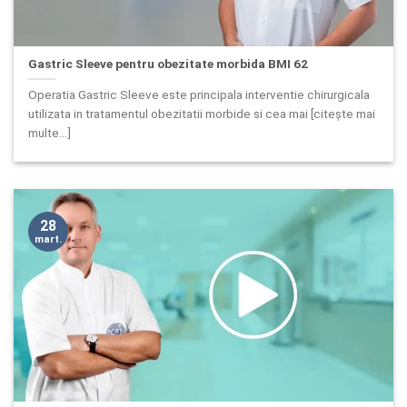
Gastric Sleeve pentru obezitate morbida BMI 62
Operatia Gastric Sleeve este principala interventie chirurgicala
utilizata in tratamentul obezitatii morbide si cea mai [citește mai
multe...]
28
mart.