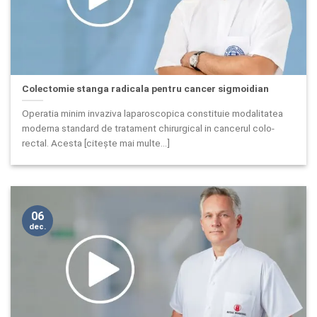
Colectomie stanga radicala pentru cancer sigmoidian
Operatia minim invaziva laparoscopica constituie modalitatea
moderna standard de tratament chirurgical in cancerul colo-
rectal. Acesta [citește mai multe...]
06
dec.