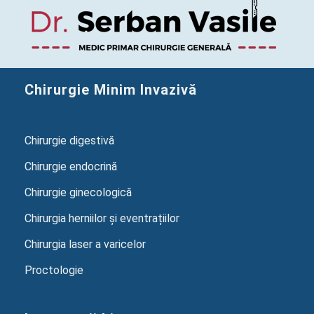
Chirurgie Minim Invazivă
Chirurgie digestivă
Chirurgie endocrină
Chirurgie ginecologică
Chirurgia herniilor și eventrațiilor
Chirurgia laser a varicelor
Proctologie