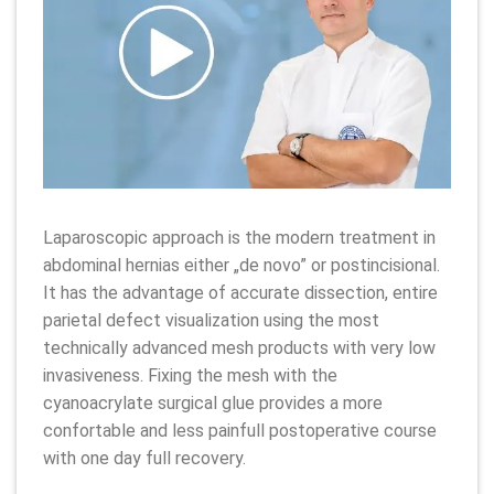
Laparoscopic approach is the modern treatment in
abdominal hernias either „de novo” or postincisional.
It has the advantage of accurate dissection, entire
parietal defect visualization using the most
technically advanced mesh products with very low
invasiveness. Fixing the mesh with the
cyanoacrylate surgical glue provides a more
confortable and less painfull postoperative course
with one day full recovery.