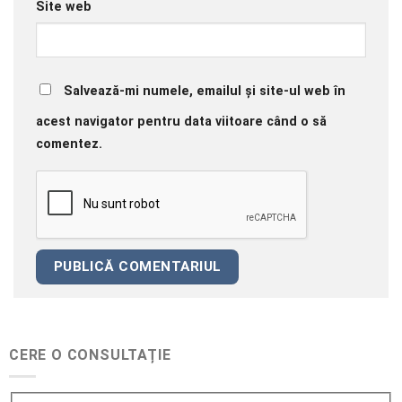
Site web
Salvează-mi numele, emailul și site-ul web în
acest navigator pentru data viitoare când o să
comentez.
CERE O CONSULTAȚIE