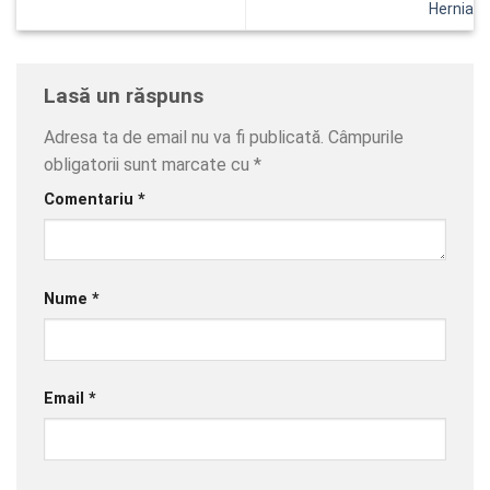
Hernia
Lasă un răspuns
Adresa ta de email nu va fi publicată.
Câmpurile
obligatorii sunt marcate cu
*
Comentariu
*
Nume
*
Email
*