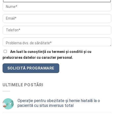
Am luat la cunoștință cu termeni și conditii și cu
prelucrarea datelor cu caracter personal.
ULTIMELE POSTĂRI
Operație pentru obezitate și hernie hiatală la o
pacientă cu situs inversus total